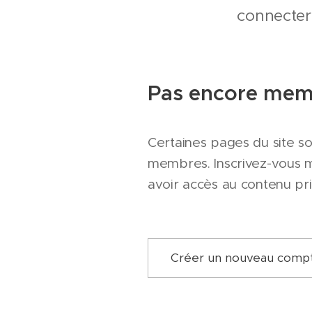
connecter
Pas encore mem
Certaines pages du site s
membres. Inscrivez-vous 
avoir accès au contenu pri
Créer un nouveau comp