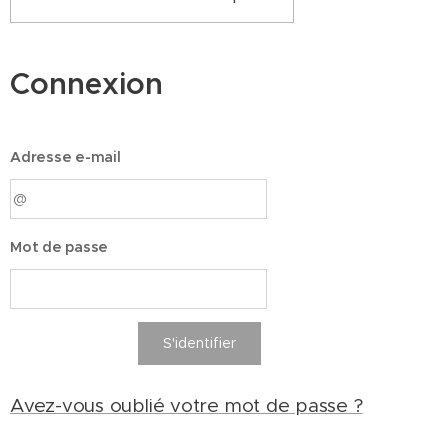
Connexion
Adresse e-mail
Mot de passe
S'identifier
Avez-vous oublié votre mot de passe ?