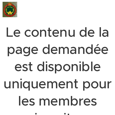
Le contenu de la
page demandée
est disponible
uniquement pour
les membres