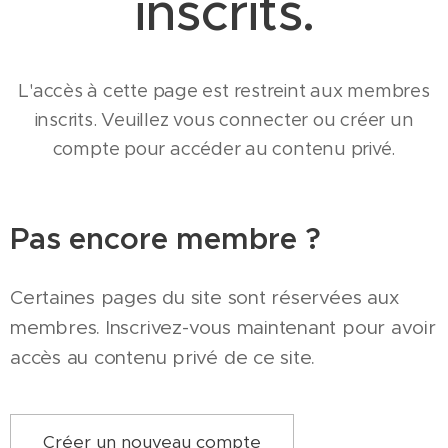
inscrits.
L'accès à cette page est restreint aux membres
inscrits. Veuillez vous connecter ou créer un
compte pour accéder au contenu privé.
Pas encore membre ?
Certaines pages du site sont réservées aux
membres. Inscrivez-vous maintenant pour avoir
accès au contenu privé de ce site.
Créer un nouveau compte